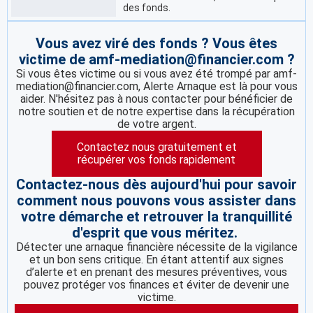
des fonds.
Vous avez viré des fonds ? Vous êtes
victime de amf-mediation@financier.com ?
Si vous êtes victime ou si vous avez été trompé par amf-
mediation@financier.com, Alerte Arnaque est là pour vous
aider. N'hésitez pas à nous contacter pour bénéficier de
notre soutien et de notre expertise dans la récupération
de votre argent.
Contactez nous gratuitement et
récupérer vos fonds rapidement
Contactez-nous dès aujourd'hui pour savoir
comment nous pouvons vous assister dans
votre démarche et retrouver la tranquillité
d'esprit que vous méritez.
Détecter une arnaque financière nécessite de la vigilance
et un bon sens critique. En étant attentif aux signes
d’alerte et en prenant des mesures préventives, vous
pouvez protéger vos finances et éviter de devenir une
victime.