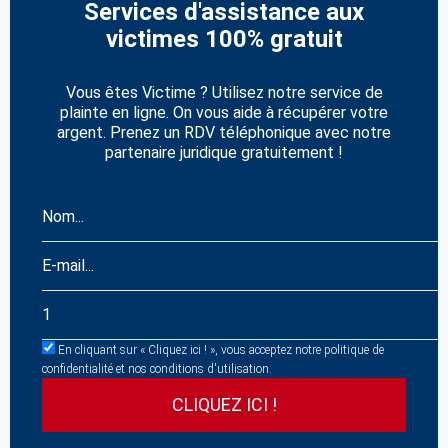
Services d'assistance aux
victimes 100% gratuit
Vous êtes Victime ? Utilisez notre service de
plainte en ligne. On vous aide à récupérer votre
argent. Prenez un RDV téléphonique avec notre
partenaire juridique gratuitement !
En cliquant sur « Cliquez ici ! », vous acceptez notre politique de
confidentialité et nos conditions d'utilisation.