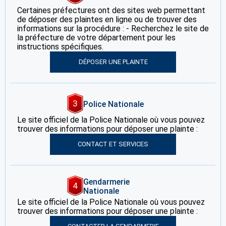
Certaines préfectures ont des sites web permettant
de déposer des plaintes en ligne ou de trouver des
informations sur la procédure : - Recherchez le site de
la préfecture de votre département pour les
instructions spécifiques.
DÉPOSER UNE PLAINTE
3
Police Nationale
Le site officiel de la Police Nationale où vous pouvez
trouver des informations pour déposer une plainte :
CONTACT ET SERVICES
Gendarmerie
4
Nationale
Le site officiel de la Police Nationale où vous pouvez
trouver des informations pour déposer une plainte :