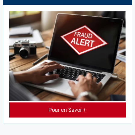
Pour en Savoir+