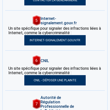
CONTACTER LA GENDARMERIE
Internet-
5
signalement.gouv.fr
Un site spécifique pour signaler des infractions liées à
Internet, comme la cybercriminalité :
INTERNET-SIGNALEMENT.GOUV.FR
6
CNIL
Un site spécifique pour signaler des infractions liées à
Internet, comme la cybercriminalité :
CNIL - DÉPOSER UNE PLAINTE
Autorité de
Régulation
7
Professionnelle de