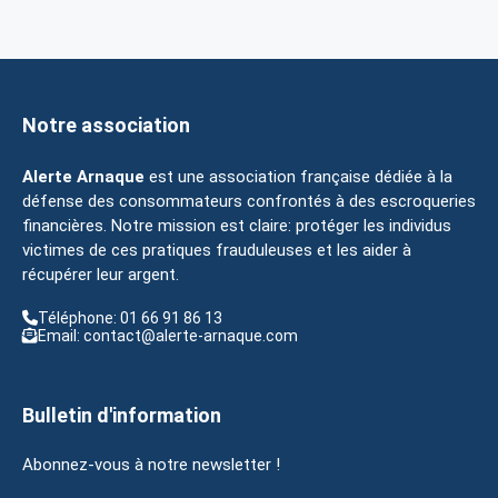
Notre association
Alerte Arnaque
est une association française dédiée à la
défense des consommateurs confrontés à des escroqueries
financières. Notre mission est claire: protéger les individus
victimes de ces pratiques frauduleuses et les aider à
récupérer leur argent.
Téléphone: 01 66 91 86 13
Email: contact@alerte-arnaque.com
Bulletin d'information
Abonnez-vous à notre newsletter !