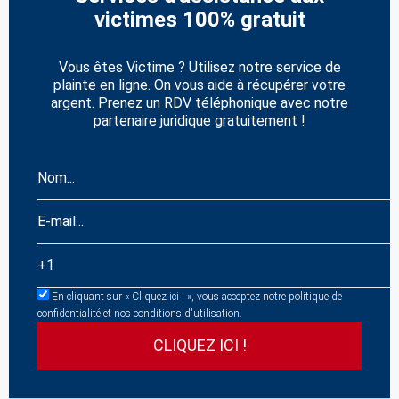
victimes 100% gratuit
Vous êtes Victime ? Utilisez notre service de
plainte en ligne. On vous aide à récupérer votre
argent. Prenez un RDV téléphonique avec notre
partenaire juridique gratuitement !
En cliquant sur « Cliquez ici ! », vous acceptez notre politique de
confidentialité et nos conditions d'utilisation.