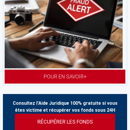
POUR EN SAVOIR+
Consultez l’Aide Juridique 100% gratuite si vous
êtes victime et récupérer vos fonds sous 24H
RÉCUPÉRER LES FONDS