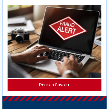
Pour en Savoir+