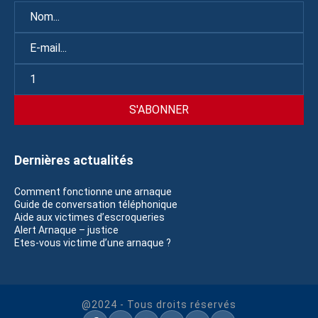
Dernières actualités
Comment fonctionne une arnaque
Guide de conversation téléphonique
Aide aux victimes d’escroqueries
Alert Arnaque – justice
Etes-vous victime d’une arnaque ?
@2024 - Tous droits réservés