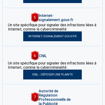
Internet-
5
signalement.gouv.fr
Un site spécifique pour signaler des infractions liées à
Internet, comme la cybercriminalité :
INTERNET-SIGNALEMENT.GOUV.FR
6
CNIL
Un site spécifique pour signaler des infractions liées à
Internet, comme la cybercriminalité :
CNIL - DÉPOSER UNE PLAINTE
Autorité de
Régulation
7
Professionnelle de
la Publicité