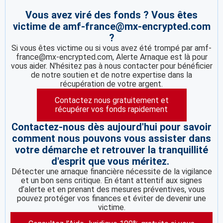
Vous avez viré des fonds ? Vous êtes
victime de amf-france@mx-encrypted.com
?
Si vous êtes victime ou si vous avez été trompé par amf-
france@mx-encrypted.com, Alerte Arnaque est là pour
vous aider. N'hésitez pas à nous contacter pour bénéficier
de notre soutien et de notre expertise dans la
récupération de votre argent.
Contactez nous gratuitement et
récupérer vos fonds rapidement
Contactez-nous dès aujourd'hui pour savoir
comment nous pouvons vous assister dans
votre démarche et retrouver la tranquillité
d'esprit que vous méritez.
Détecter une arnaque financière nécessite de la vigilance
et un bon sens critique. En étant attentif aux signes
d’alerte et en prenant des mesures préventives, vous
pouvez protéger vos finances et éviter de devenir une
victime.