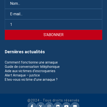
Dernières actualités
Comment fonctionne une arnaque
Guide de conversation téléphonique
Aide aux victimes d’escroqueries
Alert Arnaque – justice
Etes-vous victime d’une arnaque ?
@2024 - Tous droits réservés