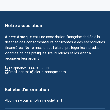
Notre association
Alerte Arnaque
est une association française dédiée à la
défense des consommateurs confrontés à des escroqueries
financières. Notre mission est claire: protéger les individus
victimes de ces pratiques frauduleuses et les aider à
récupérer leur argent.
Téléphone: 01 66 91 86 13
Email: contact@alerte-arnaque.com
Bulletin d'information
Abonnez-vous à notre newsletter !