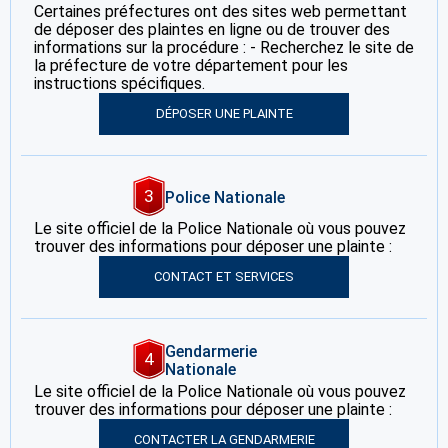
Certaines préfectures ont des sites web permettant
de déposer des plaintes en ligne ou de trouver des
informations sur la procédure : - Recherchez le site de
la préfecture de votre département pour les
instructions spécifiques.
DÉPOSER UNE PLAINTE
3
Police Nationale
Le site officiel de la Police Nationale où vous pouvez
trouver des informations pour déposer une plainte :
CONTACT ET SERVICES
Gendarmerie
4
Nationale
Le site officiel de la Police Nationale où vous pouvez
trouver des informations pour déposer une plainte :
CONTACTER LA GENDARMERIE