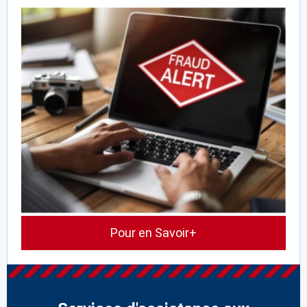
Pour en Savoir+