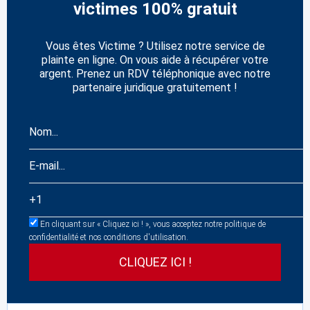
victimes 100% gratuit
Vous êtes Victime ? Utilisez notre service de
plainte en ligne. On vous aide à récupérer votre
argent. Prenez un RDV téléphonique avec notre
partenaire juridique gratuitement !
En cliquant sur « Cliquez ici ! », vous acceptez notre politique de
confidentialité et nos conditions d'utilisation.