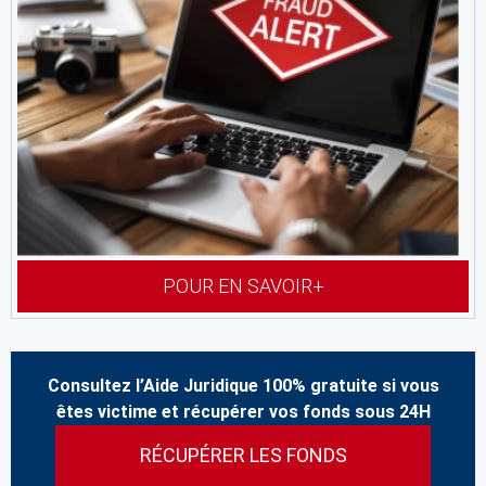
POUR EN SAVOIR+
Consultez l’Aide Juridique 100% gratuite si vous
êtes victime et récupérer vos fonds sous 24H
RÉCUPÉRER LES FONDS