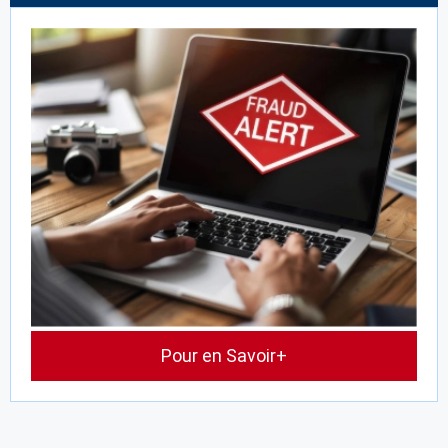
Pour en Savoir+