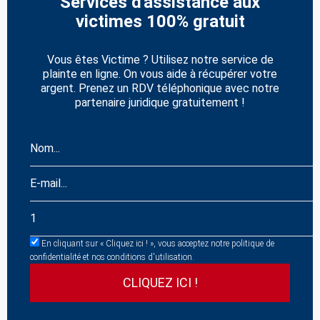
Services d'assistance aux
victimes 100% gratuit
Vous êtes Victime ? Utilisez notre service de
plainte en ligne. On vous aide à récupérer votre
argent. Prenez un RDV téléphonique avec notre
partenaire juridique gratuitement !
En cliquant sur « Cliquez ici ! », vous acceptez notre politique de
confidentialité et nos conditions d'utilisation.