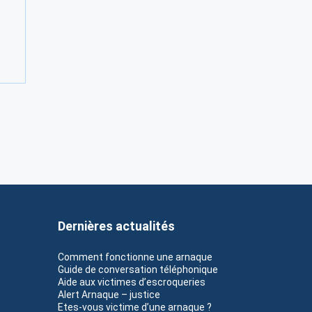
Dernières actualités
Comment fonctionne une arnaque
Guide de conversation téléphonique
Aide aux victimes d’escroqueries
Alert Arnaque – justice
Etes-vous victime d’une arnaque ?