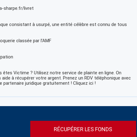
a-sharpe.fr/livret
que consistant à usurpé, une entité célèbre est connu de tous
oquerie classée par l’AMF
pation
 êtes Victime ? Utilisez notre service de plainte en ligne. On
 aide à récupérer votre argent. Prenez un RDV téléphonique avec
e partenaire juridique gratuitement ! Cliquez ici !
RÉCUPÉRER LES FONDS