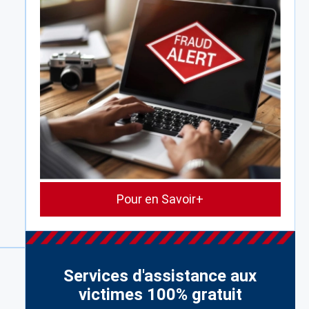
Pour en Savoir+
Services d'assistance aux
victimes 100% gratuit