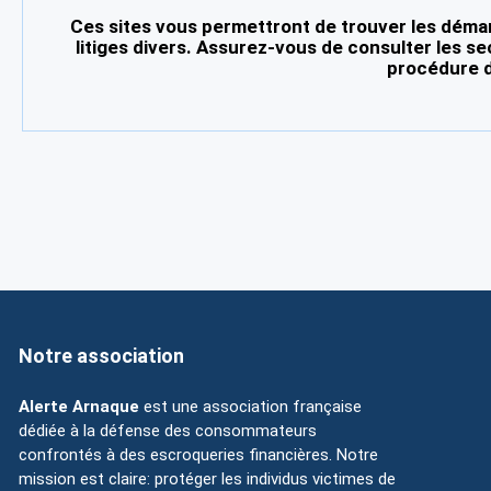
Ces sites vous permettront de trouver les démar
litiges divers. Assurez-vous de consulter les se
procédure d
Notre association
Alerte Arnaque
est une association française
dédiée à la défense des consommateurs
confrontés à des escroqueries financières. Notre
mission est claire: protéger les individus victimes de