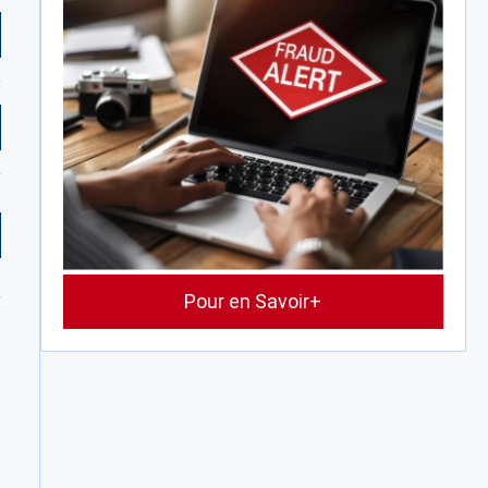
Pour en Savoir+