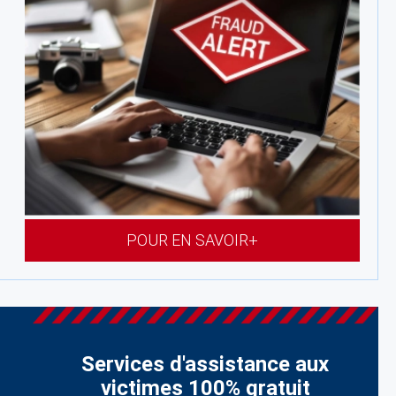
POUR EN SAVOIR+
Services d'assistance aux
victimes 100% gratuit