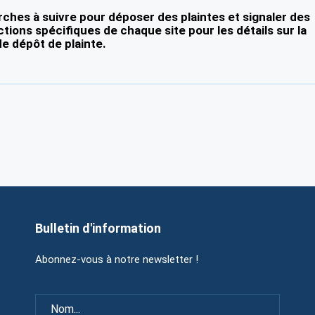
ches à suivre pour déposer des plaintes et signaler des
ctions spécifiques de chaque site pour les détails sur la
e dépôt de plainte.
Bulletin d'information
Abonnez-vous à notre newsletter !