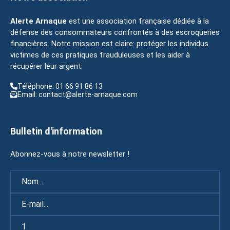
Alerte Arnaque
est une association française dédiée à la
défense des consommateurs confrontés à des escroqueries
financières. Notre mission est claire: protéger les individus
victimes de ces pratiques frauduleuses et les aider à
récupérer leur argent.
Téléphone: 01 66 91 86 13
Email: contact@alerte-arnaque.com
Bulletin d'information
Abonnez-vous à notre newsletter !