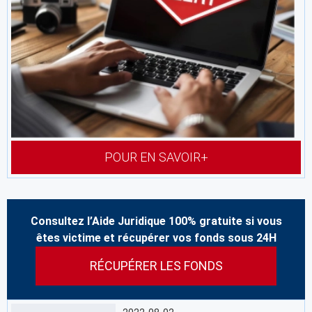
POUR EN SAVOIR+
Consultez l’Aide Juridique 100% gratuite si vous
êtes victime et récupérer vos fonds sous 24H
RÉCUPÉRER LES FONDS