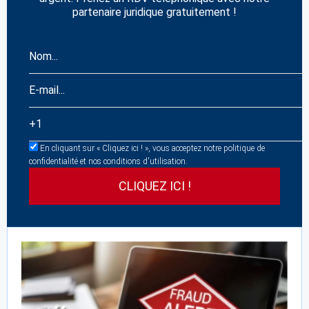
partenaire juridique gratuitement !
En cliquant sur « Cliquez ici ! », vous acceptez notre politique de
confidentialité et nos conditions d'utilisation.