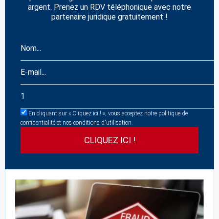
argent. Prenez un RDV téléphonique avec notre
partenaire juridique gratuitement !
En cliquant sur « Cliquez ici ! », vous acceptez notre politique de
confidentialité et nos conditions d'utilisation.