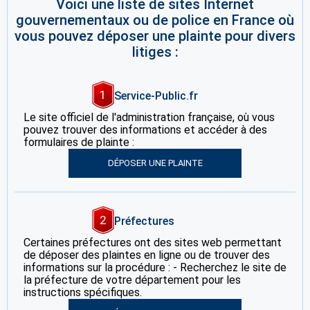
Voici une liste de sites Internet
gouvernementaux ou de police en France où
vous pouvez déposer une plainte pour divers
litiges :
1
Service-Public.fr
Le site officiel de l'administration française, où vous
pouvez trouver des informations et accéder à des
formulaires de plainte :
DÉPOSER UNE PLAINTE
2
Préfectures
Certaines préfectures ont des sites web permettant
de déposer des plaintes en ligne ou de trouver des
informations sur la procédure : - Recherchez le site de
la préfecture de votre département pour les
instructions spécifiques.