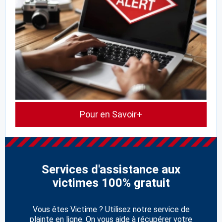
Pour en Savoir+
Services d'assistance aux
victimes 100% gratuit
Vous êtes Victime ? Utilisez notre service de
plainte en ligne. On vous aide à récupérer votre