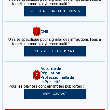
Internet, comme la cybercriminalité :
INTERNET-SIGNALEMENT.GOUV.FR
6
CNIL
Un site spécifique pour signaler des infractions liées à
Internet, comme la cybercriminalité :
CNIL - DÉPOSER UNE PLAINTE
Autorité de
Régulation
7
Professionnelle de
la Publicité
Pour les plaintes concernant les publicités :
ARPP - CONTACT