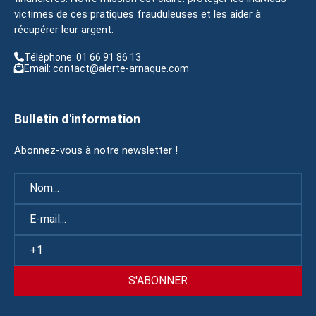
victimes de ces pratiques frauduleuses et les aider à
récupérer leur argent.
Téléphone: 01 66 91 86 13
Email: contact@alerte-arnaque.com
Bulletin d'information
Abonnez-vous à notre newsletter !