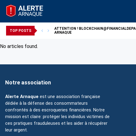
ATTENTION !
BLOCKCHAIN@FINANCIALDEP
/ ARNAQUE
TOP POSTS
ARNAQUE
No articles found.
Notre association
Alerte Arnaque
est une association française
dédiée à la défense des consommateurs
confrontés à des escroqueries financières. Notre
mission est claire: protéger les individus victimes de
ces pratiques frauduleuses et les aider à récupérer
leur argent.