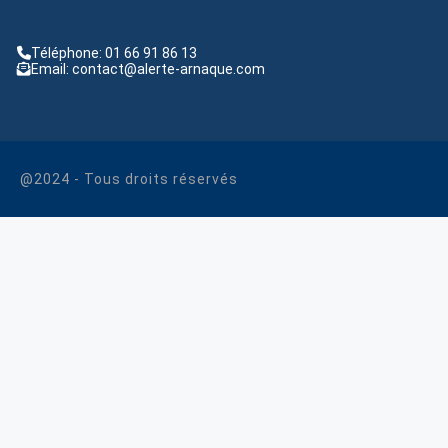
Téléphone: 01 66 91 86 13
Email: contact@alerte-arnaque.com
@2024 - Tous droits réservés