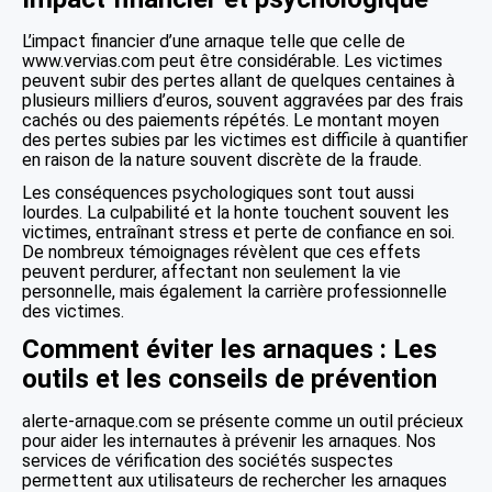
L’impact financier d’une arnaque telle que celle de
www.vervias.com peut être considérable. Les victimes
peuvent subir des pertes allant de quelques centaines à
plusieurs milliers d’euros, souvent aggravées par des frais
cachés ou des paiements répétés. Le montant moyen
des pertes subies par les victimes est difficile à quantifier
en raison de la nature souvent discrète de la fraude.
Les conséquences psychologiques sont tout aussi
lourdes. La culpabilité et la honte touchent souvent les
victimes, entraînant stress et perte de confiance en soi.
De nombreux témoignages révèlent que ces effets
peuvent perdurer, affectant non seulement la vie
personnelle, mais également la carrière professionnelle
des victimes.
Comment éviter les arnaques : Les
outils et les conseils de prévention
alerte-arnaque.com se présente comme un outil précieux
pour aider les internautes à prévenir les arnaques. Nos
services de vérification des sociétés suspectes
permettent aux utilisateurs de rechercher les arnaques