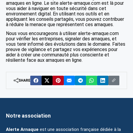
arnaques en ligne. Le site alerte-arnaque.com est là pour
vous aider à naviguer en toute sécurité dans cet
environnement digital. En utilisant nos outils et en
appliquant les conseils partagés, vous pouvez contribuer
à réduire la menace que représentent ces arnaques.
Nous vous encourageons à utiliser alerte-arnaque.com
pour vérifier les entreprises, signaler des arnaques, et
vous tenir informé des évolutions dans le domaine. Faites
preuve de vigilance et partagez vos expériences pour
aider à créer une communauté plus consciente et
résiliente face aux arnaques en ligne.
SHARE
Notre association
Alerte Arnaque
est une association française dédiée à la