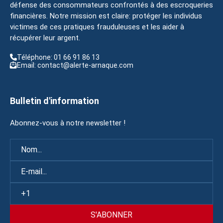
défense des consommateurs confrontés à des escroqueries
financières. Notre mission est claire: protéger les individus
victimes de ces pratiques frauduleuses et les aider à
récupérer leur argent.
Téléphone: 01 66 91 86 13
Email: contact@alerte-arnaque.com
Bulletin d'information
Abonnez-vous à notre newsletter !