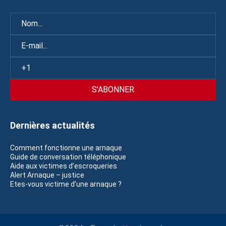
Dernières actualités
Comment fonctionne une arnaque
Guide de conversation téléphonique
Aide aux victimes d’escroqueries
Alert Arnaque – justice
Etes-vous victime d’une arnaque ?