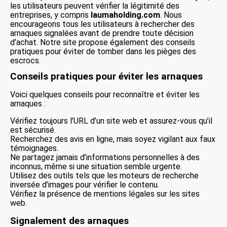
les utilisateurs peuvent vérifier la légitimité des
entreprises, y compris
laumaholding.com
. Nous
encourageons tous les utilisateurs à rechercher des
arnaques signalées avant de prendre toute décision
d’achat. Notre site propose également des conseils
pratiques pour éviter de tomber dans les pièges des
escrocs.
Conseils pratiques pour éviter les arnaques
Voici quelques conseils pour reconnaître et éviter les
arnaques :
Vérifiez toujours l’URL d’un site web et assurez-vous qu’il
est sécurisé.
Recherchez des avis en ligne, mais soyez vigilant aux faux
témoignages.
Ne partagez jamais d’informations personnelles à des
inconnus, même si une situation semble urgente.
Utilisez des outils tels que les moteurs de recherche
inversée d’images pour vérifier le contenu.
Vérifiez la présence de mentions légales sur les sites
web.
Signalement des arnaques