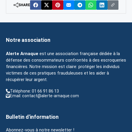
SHARE
Notre association
Alerte Arnaque
est une association française dédiée à la
défense des consommateurs confrontés à des escroqueries
financières. Notre mission est claire: protéger les individus
victimes de ces pratiques frauduleuses et les aider à
récupérer leur argent.
Téléphone: 01 66 91 86 13
Email: contact@alerte-arnaque.com
Bulletin d'information
Abonnez-vous à notre newsletter !