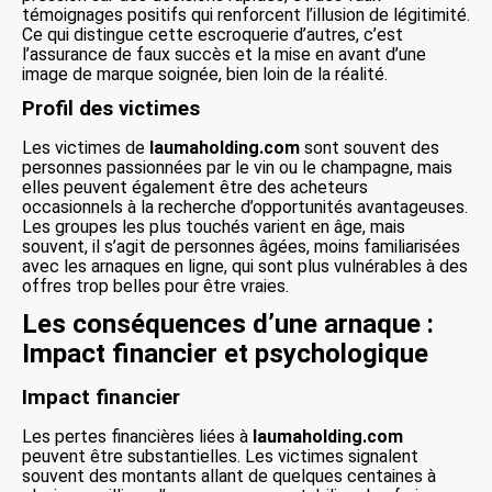
témoignages positifs qui renforcent l’illusion de légitimité.
Ce qui distingue cette escroquerie d’autres, c’est
l’assurance de faux succès et la mise en avant d’une
image de marque soignée, bien loin de la réalité.
Profil des victimes
Les victimes de
laumaholding.com
sont souvent des
personnes passionnées par le vin ou le champagne, mais
elles peuvent également être des acheteurs
occasionnels à la recherche d’opportunités avantageuses.
Les groupes les plus touchés varient en âge, mais
souvent, il s’agit de personnes âgées, moins familiarisées
avec les arnaques en ligne, qui sont plus vulnérables à des
offres trop belles pour être vraies.
Les conséquences d’une arnaque :
Impact financier et psychologique
Impact financier
Les pertes financières liées à
laumaholding.com
peuvent être substantielles. Les victimes signalent
souvent des montants allant de quelques centaines à